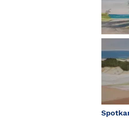
Spotka