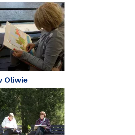
 Oliwie