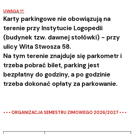
UWAGA !!!
Karty parkingowe nie obowiązują na
terenie przy Instytucie Logopedii
(budynek tzw. dawnej stołówki) - przy
ulicy Wita Stwosza 58.
Na tym terenie znajduje się parkometr i
trzeba pobrać bilet, parking jest
bezpłatny do godziny, a po godzinie
trzeba dokonać opłaty za parkowanie.
• • • ORGANIZACJA SEMESTRU ZIMOWEGO 2026/2027 • • •