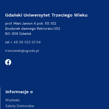
Gdański Uniwersytet Trzeciego Wieku
prof. Marii Janion 4 pok. 101, 102
(budynek dawnego Rektoratu UG)
80-309 Gdańsk
tel.:
+ 48 58 523 23 54
trzeciwiek@ug.edu.pl
Informacje o
Wydziały
Szkoły Doktorskie