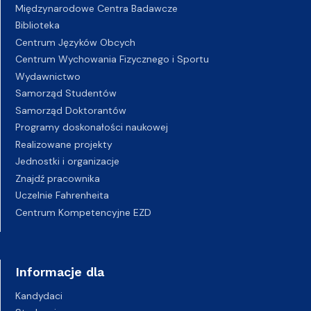
Międzynarodowe Centra Badawcze
Biblioteka
Centrum Języków Obcych
Centrum Wychowania Fizycznego i Sportu
Wydawnictwo
Samorząd Studentów
Samorząd Doktorantów
Programy doskonałości naukowej
Realizowane projekty
Jednostki i organizacje
Znajdź pracownika
Uczelnie Fahrenheita
Centrum Kompetencyjne EZD
Informacje dla
Kandydaci