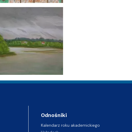
Odnośniki
Kalendarz roku akademickiego