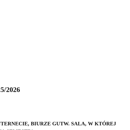
/2026
TERNECIE, BIURZE GUTW. SALA, W KTÓREJ