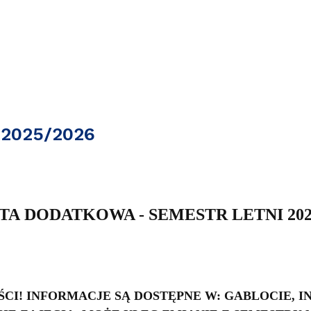
 2025/2026
TA
DODATKOWA - SEMESTR LETNI 2025
CI! INFORMACJE SĄ DOSTĘPNE W: GABLOCIE, IN