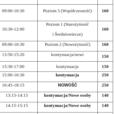
09:00-10:30
Poziom 3 (Współczesność)
160
Poziom 1 (Starożytność
10:30-12:00
160
i Średniowiecze)
09:00-10:30
Poziom 2 (Nowożytność)
160
13:50-15:20
kontynuacja/nowi
150
15:30-17:00
kontynuacja
150
15:00-16:30
kontynuacja
250
NOWOŚĆ
16:45-18:15
250
13:15-14:15
kontynuacja/Nowe osoby
140
14:15-15:15
kontynuacja/Nowe osoby
140