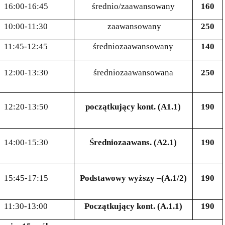
16:00-16:45
średnio/zaawansowany
160
10:00-11:30
zaawansowany
250
11:45-12:45
średniozaawansowany
140
12:00-13:30
średniozaawansowana
250
12:20-13:50
początkujący kont. (A1.1)
190
14:00-15:30
Średniozaawans. (A2.1)
190
15:45-17:15
Podstawowy wyższy –(A.1/2)
190
11:30-13:00
Początkujący kont.
(A.1.1)
190