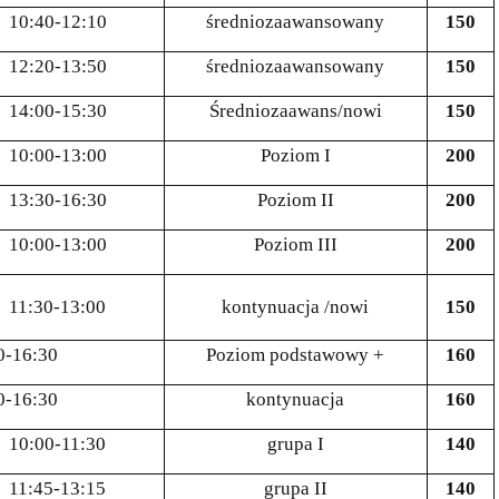
10:40-12:10
średniozaawansowany
150
12:20-13:50
średniozaawansowany
150
14:00-15:30
Średniozaawans/nowi
150
10:00-13:00
Poziom I
200
13:30-16:30
Poziom II
200
10:00-13:00
Poziom III
200
11:30-13:00
kontynuacja /nowi
150
0-16:30
Poziom podstawowy +
160
0-16:30
kontynuacja
160
10:00-11:30
grupa I
140
11:45-13:15
grupa II
140