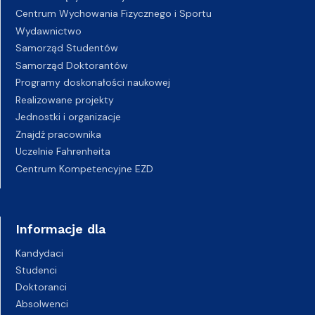
Centrum Wychowania Fizycznego i Sportu
Wydawnictwo
Samorząd Studentów
Samorząd Doktorantów
Programy doskonałości naukowej
Realizowane projekty
Jednostki i organizacje
Znajdź pracownika
Uczelnie Fahrenheita
Centrum Kompetencyjne EZD
Informacje dla
Kandydaci
Studenci
Doktoranci
Absolwenci