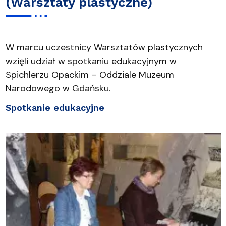
(Warsztaty plastyczne)
W marcu uczestnicy Warsztatów plastycznych
wzięli udział w spotkaniu edukacyjnym w
Spichlerzu Opackim – Oddziale Muzeum
Narodowego w Gdańsku.
Spotkanie edukacyjne