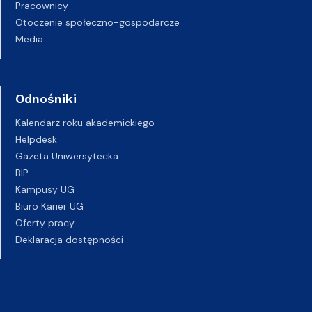
Pracownicy
Otoczenie społeczno-gospodarcze
Media
Odnośniki
Kalendarz roku akademickiego
Helpdesk
Gazeta Uniwersytecka
BIP
Kampusy UG
Biuro Karier UG
Oferty pracy
Deklaracja dostępności