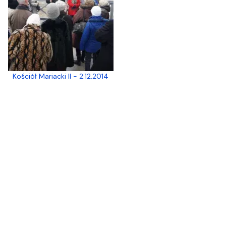
Kościół Mariacki II - 2.12.2014