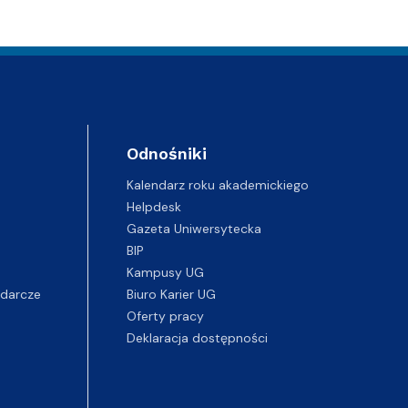
Odnośniki
Kalendarz roku akademickiego
Helpdesk
Gazeta Uniwersytecka
BIP
Kampusy UG
darcze
Biuro Karier UG
Oferty pracy
Deklaracja dostępności