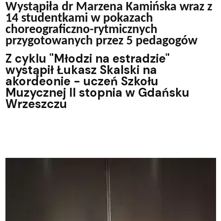
Wystąpiła dr Marzena Kamińska wraz z
14 studentkami w pokazach
choreograficzno-rytmicznych
przygotowanych przez 5 pedagogów
Z cyklu "Młodzi na estradzie"
wystąpił Łukasz Skalski na
akordeonie - uczeń Szkołu
Muzycznej II stopnia w Gdańsku
Wrzeszczu