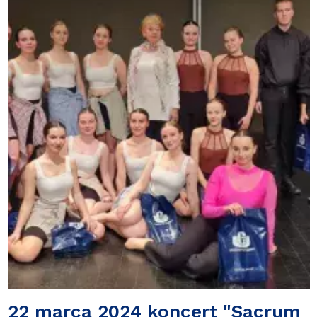
22 marca 2024 koncert "Sacrum