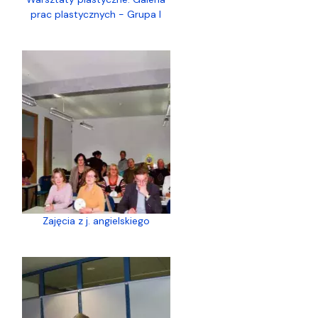
prac plastycznych - Grupa I
Zajęcia z j. angielskiego