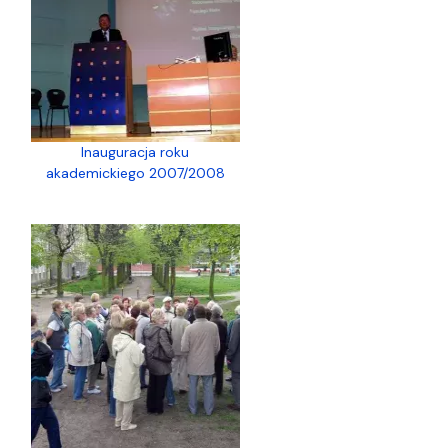
Inauguracja roku
akademickiego 2007/2008