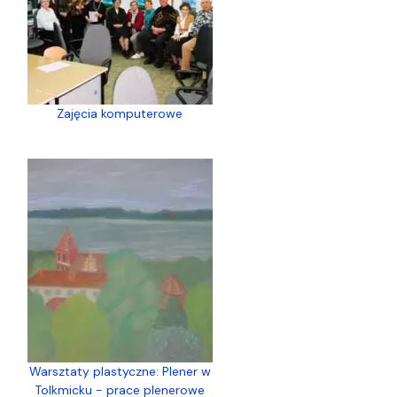
Zajęcia komputerowe
Warsztaty plastyczne: Plener w
Tolkmicku - prace plenerowe