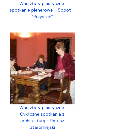
Warsztaty plastyczne:
spotkanie plenerowe - Sopot -
"Przystań"
Warsztaty plastyczne:
Cykliczne spotkania z
architekturą - Ratusz
Staromiejski