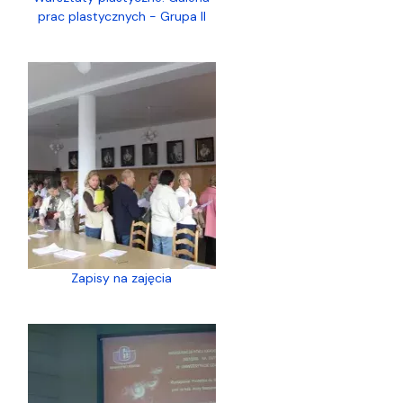
prac plastycznych - Grupa II
Zapisy na zajęcia