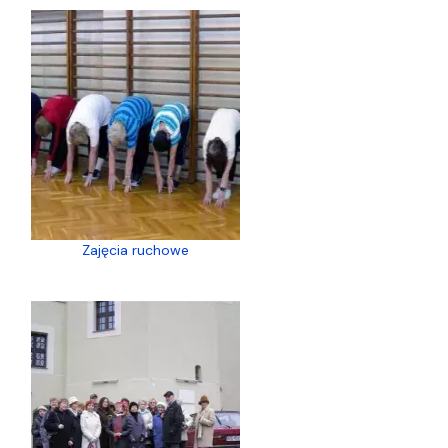
Zajęcia ruchowe