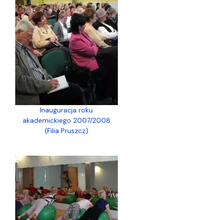
Inauguracja roku
akademickiego 2007/2008
(Filia Pruszcz)