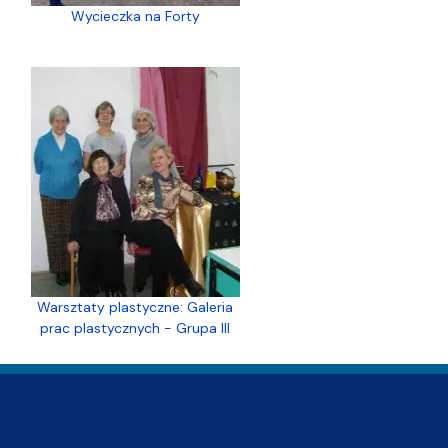
Wycieczka na Forty
Warsztaty plastyczne: Galeria
prac plastycznych - Grupa III