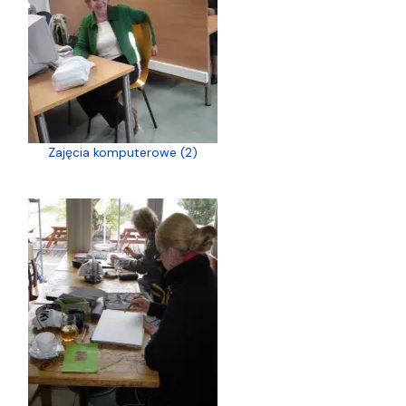
Zajęcia komputerowe (2)