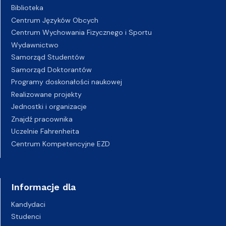
Biblioteka
Centrum Języków Obcych
Centrum Wychowania Fizycznego i Sportu
Wydawnictwo
Samorząd Studentów
Samorząd Doktorantów
Programy doskonałości naukowej
Realizowane projekty
Jednostki i organizacje
Znajdź pracownika
Uczelnie Fahrenheita
Centrum Kompetencyjne EZD
Informacje dla
Kandydaci
Studenci