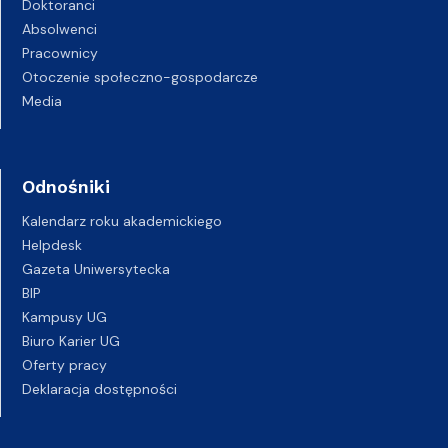
Doktoranci
Absolwenci
Pracownicy
Otoczenie społeczno-gospodarcze
Media
Odnośniki
Kalendarz roku akademickiego
Helpdesk
Gazeta Uniwersytecka
BIP
Kampusy UG
Biuro Karier UG
Oferty pracy
Deklaracja dostępności