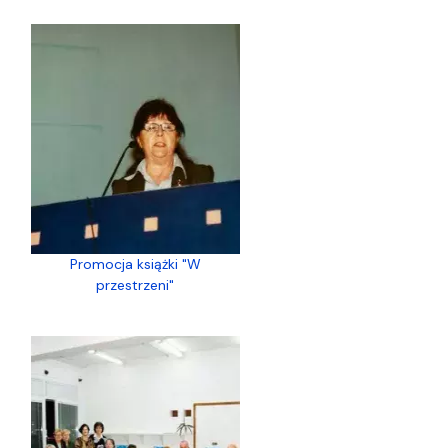
Promocja książki "W
przestrzeni"