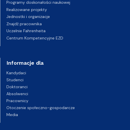
Programy doskonałości naukowej
Realizowane projekty
Jednostki i organizacje
Znajdź pracownika
Uczelnie Fahrenheita
Centrum Kompetencyjne EZD
Informacje dla
Kandydaci
Studenci
Doktoranci
Absolwenci
Pracownicy
Otoczenie społeczno-gospodarcze
Media