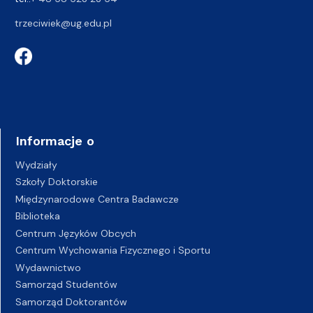
trzeciwiek@ug.edu.pl
Informacje o
Wydziały
Szkoły Doktorskie
Międzynarodowe Centra Badawcze
Biblioteka
Centrum Języków Obcych
Centrum Wychowania Fizycznego i Sportu
Wydawnictwo
Samorząd Studentów
Samorząd Doktorantów