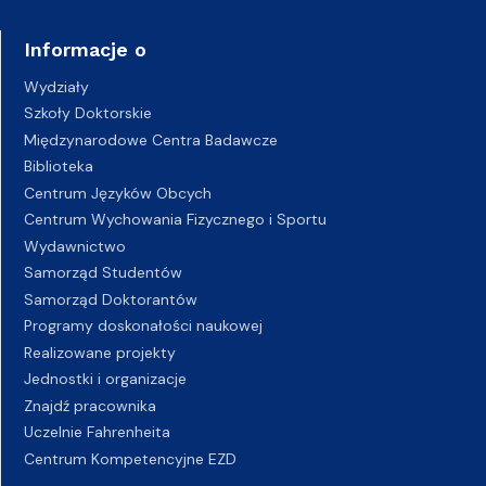
Informacje o
Wydziały
Szkoły Doktorskie
Międzynarodowe Centra Badawcze
Biblioteka
Centrum Języków Obcych
Centrum Wychowania Fizycznego i Sportu
Wydawnictwo
Samorząd Studentów
Samorząd Doktorantów
Programy doskonałości naukowej
Realizowane projekty
Jednostki i organizacje
Znajdź pracownika
Uczelnie Fahrenheita
Centrum Kompetencyjne EZD