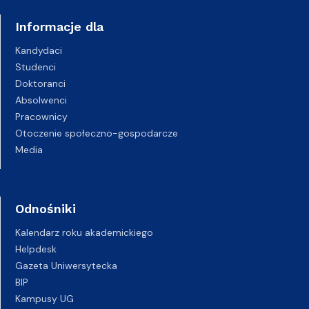
Informacje dla
Kandydaci
Studenci
Doktoranci
Absolwenci
Pracownicy
Otoczenie społeczno-gospodarcze
Media
Odnośniki
Kalendarz roku akademickiego
Helpdesk
Gazeta Uniwersytecka
BIP
Kampusy UG