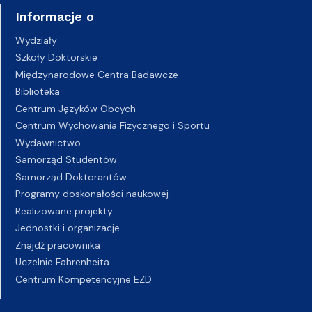
Informacje o
Wydziały
Szkoły Doktorskie
Międzynarodowe Centra Badawcze
Biblioteka
Centrum Języków Obcych
Centrum Wychowania Fizycznego i Sportu
Wydawnictwo
Samorząd Studentów
Samorząd Doktorantów
Programy doskonałości naukowej
Realizowane projekty
Jednostki i organizacje
Znajdź pracownika
Uczelnie Fahrenheita
Centrum Kompetencyjne EZD