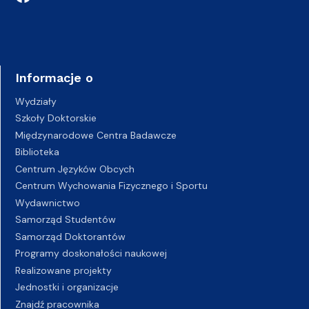
Informacje o
Wydziały
Szkoły Doktorskie
Międzynarodowe Centra Badawcze
Biblioteka
Centrum Języków Obcych
Centrum Wychowania Fizycznego i Sportu
Wydawnictwo
Samorząd Studentów
Samorząd Doktorantów
Programy doskonałości naukowej
Realizowane projekty
Jednostki i organizacje
Znajdź pracownika