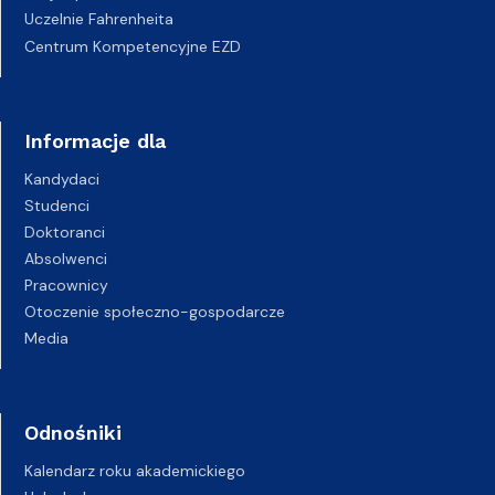
Uczelnie Fahrenheita
Centrum Kompetencyjne EZD
Informacje dla
Kandydaci
Studenci
Doktoranci
Absolwenci
Pracownicy
Otoczenie społeczno-gospodarcze
Media
Odnośniki
Kalendarz roku akademickiego