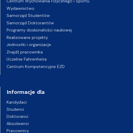
Centrum Wychowania Fizycznego i Sportu
Wydawnictwo
Samorząd Studentów
Samorząd Doktorantów
Programy doskonałości naukowej
Realizowane projekty
Jednostki i organizacje
Znajdź pracownika
Uczelnie Fahrenheita
Centrum Kompetencyjne EZD
Informacje dla
Kandydaci
Studenci
Doktoranci
Absolwenci
Pracownicy