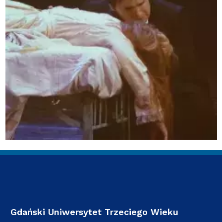
Gdański Uniwersytet Trzeciego Wieku