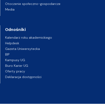
Otoczenie społeczno-gospodarcze
Media
Odnośniki
Kalendarz roku akademickiego
Helpdesk
Gazeta Uniwersytecka
BIP
Kampusy UG
Biuro Karier UG
Oferty pracy
Deklaracja dostępności