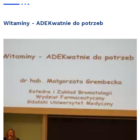
Witaminy - ADEKwatnie do potrzeb