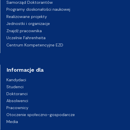
Samorząd Doktorantów
Programy doskonałości naukowej
Realizowane projekty
Jednostki i organizacje
Znajdź pracownika
Uczelnie Fahrenheita
Centrum Kompetencyjne EZD
Informacje dla
Kandydaci
Studenci
Doktoranci
Absolwenci
Pracownicy
Otoczenie społeczno-gospodarcze
Media