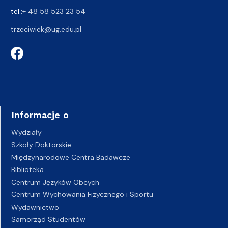
tel.:
+ 48 58 523 23 54
trzeciwiek@ug.edu.pl
Informacje o
Wydziały
Szkoły Doktorskie
Międzynarodowe Centra Badawcze
Biblioteka
Centrum Języków Obcych
Centrum Wychowania Fizycznego i Sportu
Wydawnictwo
Samorząd Studentów