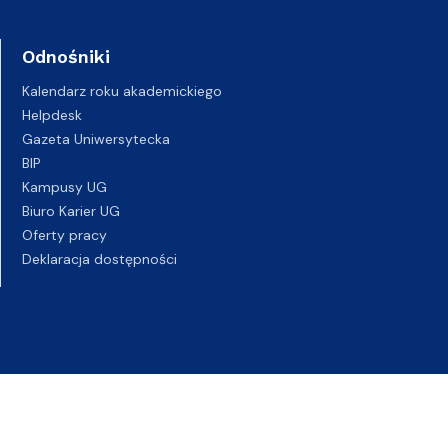
Odnośniki
Kalendarz roku akademickiego
Helpdesk
Gazeta Uniwersytecka
BIP
Kampusy UG
Biuro Karier UG
Oferty pracy
Deklaracja dostępności