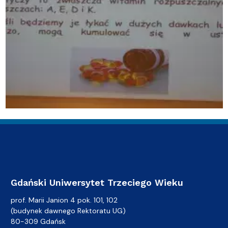
Gdański Uniwersytet Trzeciego Wieku
prof. Marii Janion 4 pok. 101, 102
(budynek dawnego Rektoratu UG)
80-309 Gdańsk