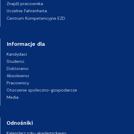
Znajdź pracownika
Uczelnie Fahrenheita
Centrum Kompetencyjne EZD
Informacje dla
Kandydaci
Studenci
Doktoranci
Absolwenci
Pracownicy
Otoczenie społeczno-gospodarcze
Media
Odnośniki
Kalendarz roku akademickiego