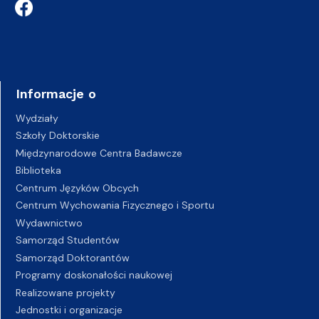
Informacje o
Wydziały
Szkoły Doktorskie
Międzynarodowe Centra Badawcze
Biblioteka
Centrum Języków Obcych
Centrum Wychowania Fizycznego i Sportu
Wydawnictwo
Samorząd Studentów
Samorząd Doktorantów
Programy doskonałości naukowej
Realizowane projekty
Jednostki i organizacje