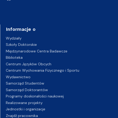
Informacje o
Wydziały
Szkoły Doktorskie
Międzynarodowe Centra Badawcze
Biblioteka
Centrum Języków Obcych
Centrum Wychowania Fizycznego i Sportu
Wydawnictwo
Samorząd Studentów
Samorząd Doktorantów
Programy doskonałości naukowej
Realizowane projekty
Jednostki i organizacje
Znajdź pracownika