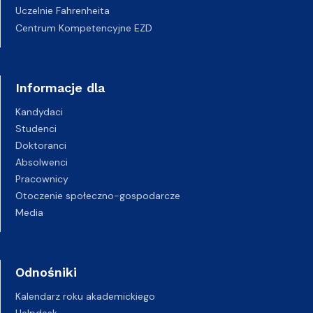
Uczelnie Fahrenheita
Centrum Kompetencyjne EZD
Informacje dla
Kandydaci
Studenci
Doktoranci
Absolwenci
Pracownicy
Otoczenie społeczno-gospodarcze
Media
Odnośniki
Kalendarz roku akademickiego