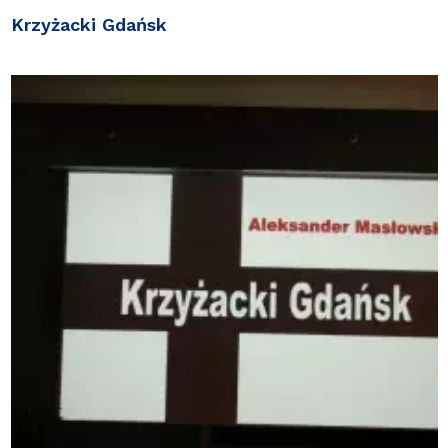
Krzyżacki Gdańsk