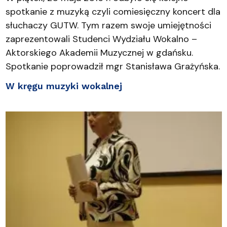
spotkanie z muzyką czyli comiesięczny koncert dla
słuchaczy GUTW. Tym razem swoje umiejętności
zaprezentowali Studenci Wydziału Wokalno –
Aktorskiego Akademii Muzycznej w gdańsku.
Spotkanie poprowadził mgr Stanisława Grażyńska.
W kręgu muzyki wokalnej