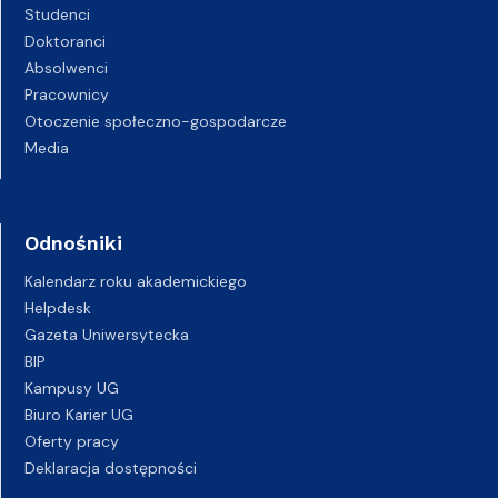
Studenci
Doktoranci
Absolwenci
Pracownicy
Otoczenie społeczno-gospodarcze
Media
Odnośniki
Kalendarz roku akademickiego
Helpdesk
Gazeta Uniwersytecka
BIP
Kampusy UG
Biuro Karier UG
Oferty pracy
Deklaracja dostępności