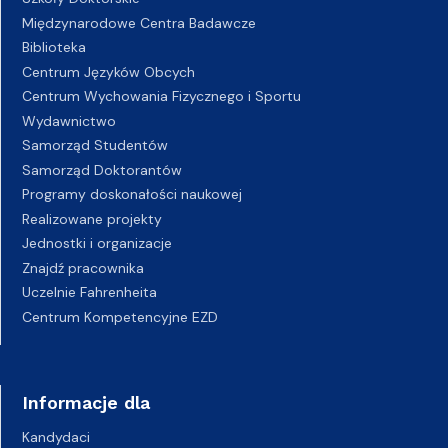
Międzynarodowe Centra Badawcze
Biblioteka
Centrum Języków Obcych
Centrum Wychowania Fizycznego i Sportu
Wydawnictwo
Samorząd Studentów
Samorząd Doktorantów
Programy doskonałości naukowej
Realizowane projekty
Jednostki i organizacje
Znajdź pracownika
Uczelnie Fahrenheita
Centrum Kompetencyjne EZD
Informacje dla
Kandydaci