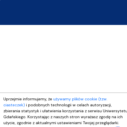
Uprzejmie informujemy, że
używamy plików cookie (tzw.
ciasteczek)
i podobnych technologii w celach autoryzacji,
zbierania statystyk i ułatwienia korzystania z serwisu Uniwersytet
Gdańskiego. Korzystając z naszych stron wyrażasz zgodę na ich
użycie, zgodnie z aktualnymi ustawieniami Twojej przeglądarki.