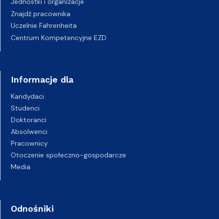
Jednostki i organizacje
Znajdź pracownika
Uczelnie Fahrenheita
Centrum Kompetencyjne EZD
Informacje dla
Kandydaci
Studenci
Doktoranci
Absolwenci
Pracownicy
Otoczenie społeczno-gospodarcze
Media
Odnośniki