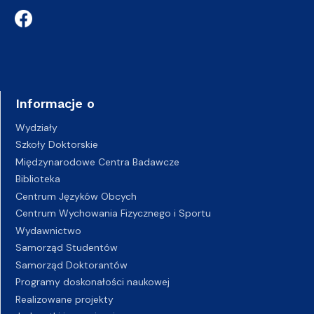
Informacje o
Wydziały
Szkoły Doktorskie
Międzynarodowe Centra Badawcze
Biblioteka
Centrum Języków Obcych
Centrum Wychowania Fizycznego i Sportu
Wydawnictwo
Samorząd Studentów
Samorząd Doktorantów
Programy doskonałości naukowej
Realizowane projekty