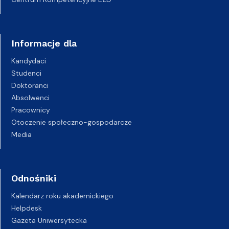
Informacje dla
Kandydaci
Studenci
Doktoranci
Absolwenci
Pracownicy
Otoczenie społeczno-gospodarcze
Media
Odnośniki
Kalendarz roku akademickiego
Helpdesk
Gazeta Uniwersytecka