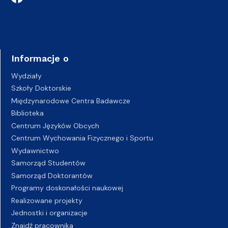
Informacje o
Wydziały
Szkoły Doktorskie
Międzynarodowe Centra Badawcze
Biblioteka
Centrum Języków Obcych
Centrum Wychowania Fizycznego i Sportu
Wydawnictwo
Samorząd Studentów
Samorząd Doktorantów
Programy doskonałości naukowej
Realizowane projekty
Jednostki i organizacje
Znajdź pracownika