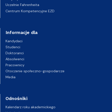
Uczelnie Fahrenheita
Centrum Kompetencyjne EZD
Informacje dla
Kandydaci
Studenci
Doktoranci
Absolwenci
Pracownicy
Otoczenie społeczno-gospodarcze
Media
Odnośniki
Kalendarz roku akademickiego