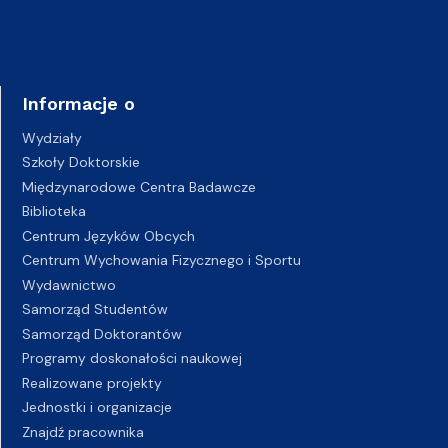
Informacje o
Wydziały
Szkoły Doktorskie
Międzynarodowe Centra Badawcze
Biblioteka
Centrum Języków Obcych
Centrum Wychowania Fizycznego i Sportu
Wydawnictwo
Samorząd Studentów
Samorząd Doktorantów
Programy doskonałości naukowej
Realizowane projekty
Jednostki i organizacje
Znajdź pracownika