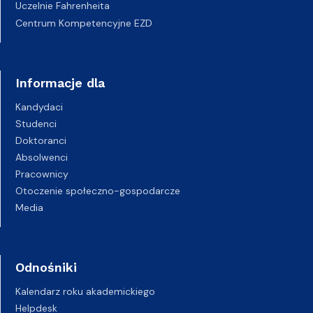
Uczelnie Fahrenheita
Centrum Kompetencyjne EZD
Informacje dla
Kandydaci
Studenci
Doktoranci
Absolwenci
Pracownicy
Otoczenie społeczno-gospodarcze
Media
Odnośniki
Kalendarz roku akademickiego
Helpdesk