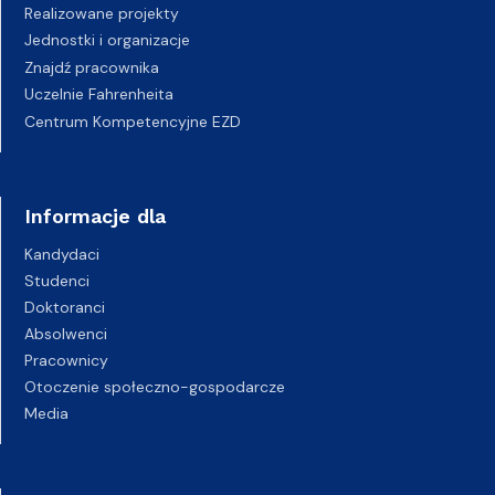
Realizowane projekty
Jednostki i organizacje
Znajdź pracownika
Uczelnie Fahrenheita
Centrum Kompetencyjne EZD
Informacje dla
Kandydaci
Studenci
Doktoranci
Absolwenci
Pracownicy
Otoczenie społeczno-gospodarcze
Media