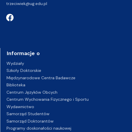
trzeciwiek@ug.edu.pl
Informacje o
Wydziały
Szkoły Doktorskie
Międzynarodowe Centra Badawcze
Biblioteka
Centrum Języków Obcych
Centrum Wychowania Fizycznego i Sportu
Wydawnictwo
Samorząd Studentów
Samorząd Doktorantów
Programy doskonałości naukowej