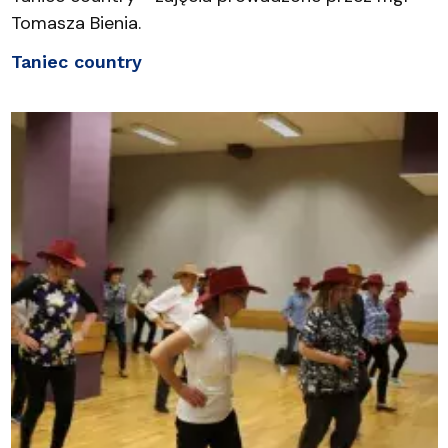
Tomasza Bienia.
Taniec country