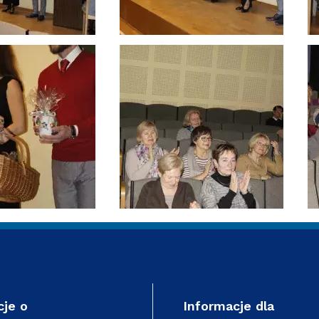
cje o
Informacje dla