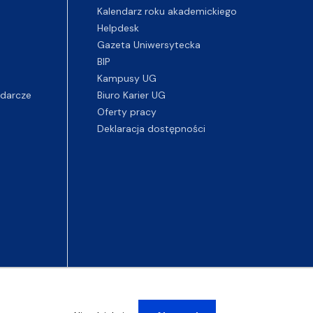
Kalendarz roku akademickiego
Helpdesk
Gazeta Uniwersytecka
BIP
Kampusy UG
darcze
Biuro Karier UG
Oferty pracy
Deklaracja dostępności