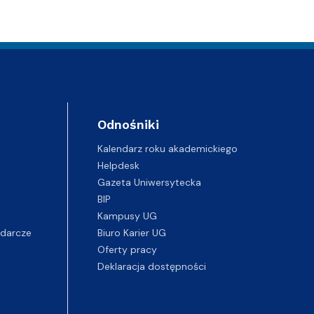
Odnośniki
Kalendarz roku akademickiego
Helpdesk
Gazeta Uniwersytecka
BIP
Kampusy UG
darcze
Biuro Karier UG
Oferty pracy
Deklaracja dostępności