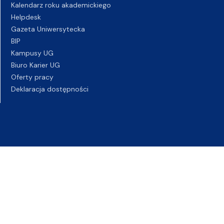
Kalendarz roku akademickiego
Helpdesk
Gazeta Uniwersytecka
BIP
Kampusy UG
Biuro Karier UG
Oferty pracy
Deklaracja dostępności