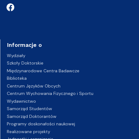
Informacje o
Wydziały
Szkoły Doktorskie
Międzynarodowe Centra Badawcze
Biblioteka
Centrum Języków Obcych
Centrum Wychowania Fizycznego i Sportu
Wydawnictwo
Samorząd Studentów
Samorząd Doktorantów
Programy doskonałości naukowej
Realizowane projekty