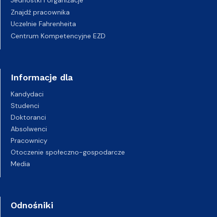
Jednostki i organizacje
Znajdź pracownika
Uczelnie Fahrenheita
Centrum Kompetencyjne EZD
Informacje dla
Kandydaci
Studenci
Doktoranci
Absolwenci
Pracownicy
Otoczenie społeczno-gospodarcze
Media
Odnośniki