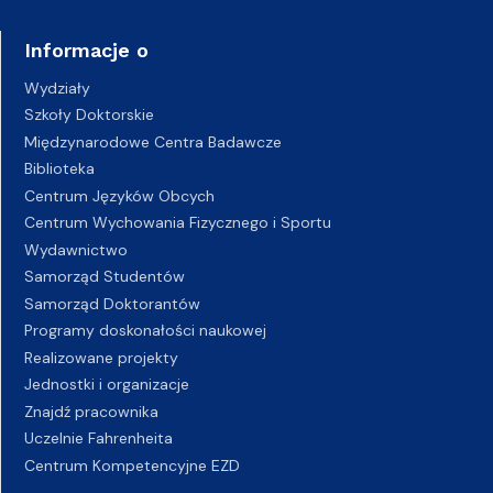
Informacje o
Wydziały
Szkoły Doktorskie
Międzynarodowe Centra Badawcze
Biblioteka
Centrum Języków Obcych
Centrum Wychowania Fizycznego i Sportu
Wydawnictwo
Samorząd Studentów
Samorząd Doktorantów
Programy doskonałości naukowej
Realizowane projekty
Jednostki i organizacje
Znajdź pracownika
Uczelnie Fahrenheita
Centrum Kompetencyjne EZD