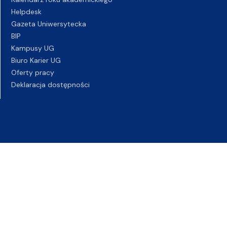
Helpdesk
Gazeta Uniwersytecka
BIP
Kampusy UG
Biuro Karier UG
Oferty pracy
Deklaracja dostępności