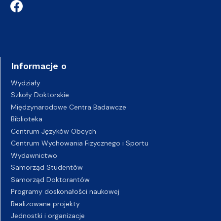
Informacje o
Wydziały
Szkoły Doktorskie
Międzynarodowe Centra Badawcze
Biblioteka
Centrum Języków Obcych
Centrum Wychowania Fizycznego i Sportu
Wydawnictwo
Samorząd Studentów
Samorząd Doktorantów
Programy doskonałości naukowej
Realizowane projekty
Jednostki i organizacje