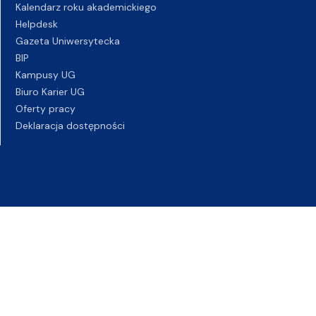
Kalendarz roku akademickiego
Helpdesk
Gazeta Uniwersytecka
BIP
Kampusy UG
Biuro Karier UG
Oferty pracy
Deklaracja dostępności