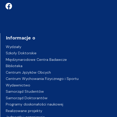
Informacje o
Wydziały
Szkoły Doktorskie
Międzynarodowe Centra Badawcze
Biblioteka
Centrum Języków Obcych
Centrum Wychowania Fizycznego i Sportu
Wydawnictwo
Samorząd Studentów
Samorząd Doktorantów
Programy doskonałości naukowej
Realizowane projekty