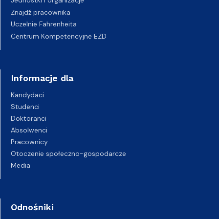
Jednostki i organizacje
Znajdź pracownika
Uczelnie Fahrenheita
Centrum Kompetencyjne EZD
Informacje dla
Kandydaci
Studenci
Doktoranci
Absolwenci
Pracownicy
Otoczenie społeczno-gospodarcze
Media
Odnośniki