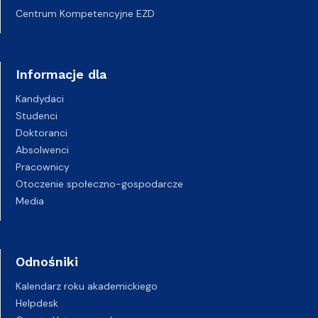
Centrum Kompetencyjne EZD
Informacje dla
Kandydaci
Studenci
Doktoranci
Absolwenci
Pracownicy
Otoczenie społeczno-gospodarcze
Media
Odnośniki
Kalendarz roku akademickiego
Helpdesk