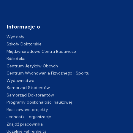
Informacje o
Wydziały
Szkoły Doktorskie
Międzynarodowe Centra Badawcze
Biblioteka
Centrum Języków Obcych
Centrum Wychowania Fizycznego i Sportu
Wydawnictwo
Samorząd Studentów
Samorząd Doktorantów
Programy doskonałości naukowej
Realizowane projekty
Jednostki i organizacje
Znajdź pracownika
Uczelnie Fahrenheita