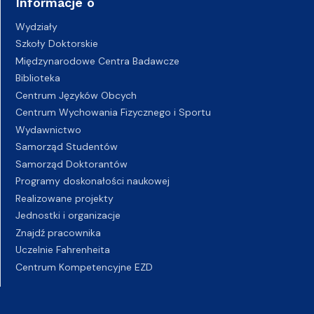
Informacje o
Wydziały
Szkoły Doktorskie
Międzynarodowe Centra Badawcze
Biblioteka
Centrum Języków Obcych
Centrum Wychowania Fizycznego i Sportu
Wydawnictwo
Samorząd Studentów
Samorząd Doktorantów
Programy doskonałości naukowej
Realizowane projekty
Jednostki i organizacje
Znajdź pracownika
Uczelnie Fahrenheita
Centrum Kompetencyjne EZD