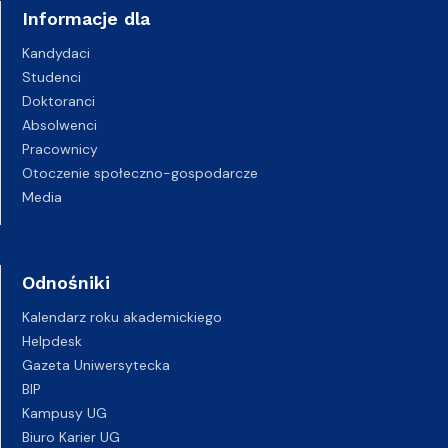
Informacje dla
Kandydaci
Studenci
Doktoranci
Absolwenci
Pracownicy
Otoczenie społeczno-gospodarcze
Media
Odnośniki
Kalendarz roku akademickiego
Helpdesk
Gazeta Uniwersytecka
BIP
Kampusy UG
Biuro Karier UG