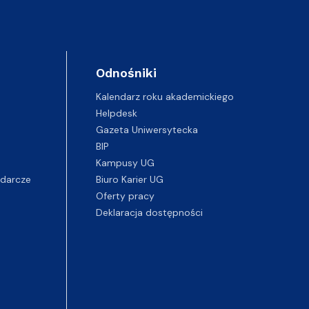
Odnośniki
Kalendarz roku akademickiego
Helpdesk
Gazeta Uniwersytecka
BIP
Kampusy UG
darcze
Biuro Karier UG
Oferty pracy
Deklaracja dostępności