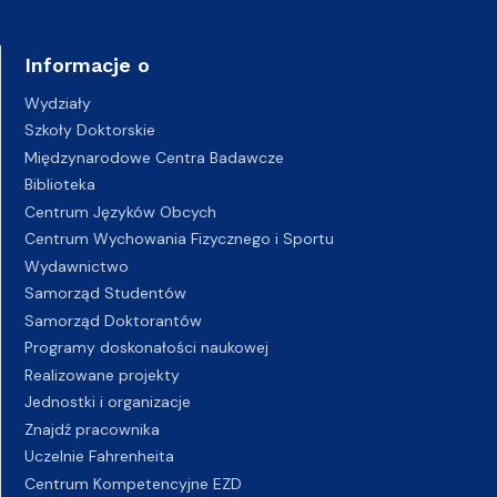
Informacje o
Wydziały
Szkoły Doktorskie
Międzynarodowe Centra Badawcze
Biblioteka
Centrum Języków Obcych
Centrum Wychowania Fizycznego i Sportu
Wydawnictwo
Samorząd Studentów
Samorząd Doktorantów
Programy doskonałości naukowej
Realizowane projekty
Jednostki i organizacje
Znajdź pracownika
Uczelnie Fahrenheita
Centrum Kompetencyjne EZD