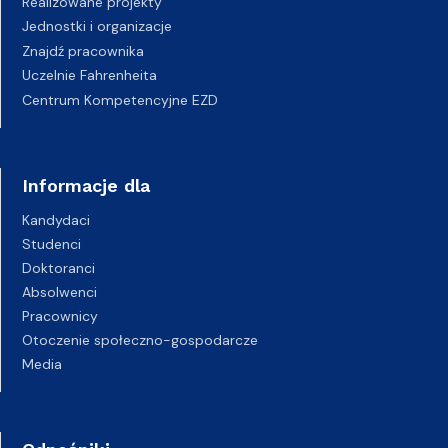
Realizowane projekty
Jednostki i organizacje
Znajdź pracownika
Uczelnie Fahrenheita
Centrum Kompetencyjne EZD
Informacje dla
Kandydaci
Studenci
Doktoranci
Absolwenci
Pracownicy
Otoczenie społeczno-gospodarcze
Media