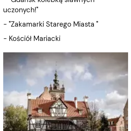
uczonych!"
- "Zakamarki Starego Miasta "
- Kościół Mariacki