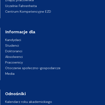
Znajdź pracownika
Uczelnie Fahrenheita
Centrum Kompetencyjne EZD
Informacje dla
Kandydaci
Studenci
Doktoranci
Absolwenci
Pracownicy
Otoczenie społeczno-gospodarcze
Media
Odnośniki
Kalendarz roku akademickiego