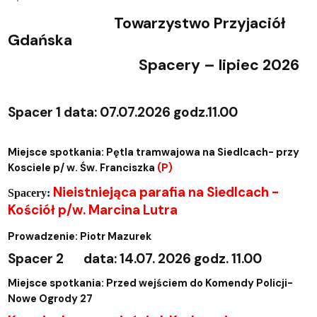
Towarzystwo Przyjaciół
Gdańska
Spacery – lipiec 2026
Spacer 1 data: 07.07.2026 godz.11.00
Miejsce spotkania: Pętla tramwajowa na Siedlcach- przy
Kosciele p/ w. Św. Franciszka
(P)
Nieistniejąca parafia na Siedlcach -
Spacery:
Kościół p/w. Marcina Lutra
Prowadzenie: Piotr Mazurek
Spacer 2
data: 14.07. 2026 godz. 11.00
Miejsce spotkania: Przed wejściem do Komendy Policji-
Nowe Ogrody 27