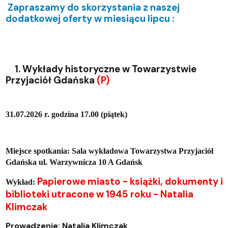
Zapraszamy do skorzystania z naszej
dodatkowej oferty w miesiącu lipcu :
1. Wykłady historyczne w Towarzystwie
Przyjaciół Gdańska
(P)
31.07.2026 r. godzina 17.00 (piątek)
Miejsce spotkania: Sala wykładowa Towarzystwa Przyjaciół
Gdańska ul. Warzywnicza 10 A Gdańsk
Papierowe miasto - książki, dokumenty i
Wykład:
biblioteki utracone w 1945 roku - Natalia
Klimczak
Prowadzenie: Natalia Klimczak