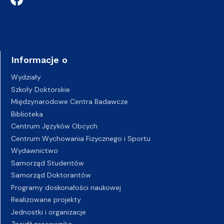
Informacje o
Wydziały
Szkoły Doktorskie
Międzynarodowe Centra Badawcze
Biblioteka
Centrum Języków Obcych
Centrum Wychowania Fizycznego i Sportu
Wydawnictwo
Samorząd Studentów
Samorząd Doktorantów
Programy doskonałości naukowej
Realizowane projekty
Jednostki i organizacje