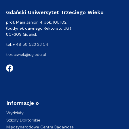
Gdański Uniwersytet Trzeciego Wieku
prof. Marii Janion 4 pok. 101, 102
(budynek dawnego Rektoratu UG)
80-309 Gdańsk
tel.:
+ 48 58 523 23 54
trzeciwiek@ug.edu.pl
Informacje o
Wydziały
Szkoły Doktorskie
Międzynarodowe Centra Badawcze