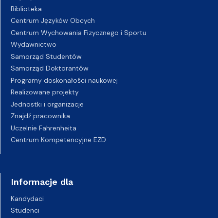
Biblioteka
Centrum Języków Obcych
Centrum Wychowania Fizycznego i Sportu
Wydawnictwo
Samorząd Studentów
Samorząd Doktorantów
Programy doskonałości naukowej
Realizowane projekty
Jednostki i organizacje
Znajdź pracownika
Uczelnie Fahrenheita
Centrum Kompetencyjne EZD
Informacje dla
Kandydaci
Studenci