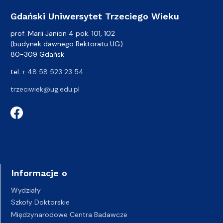
Gdański Uniwersytet Trzeciego Wieku
prof. Marii Janion 4 pok. 101, 102
(budynek dawnego Rektoratu UG)
80-309 Gdańsk
tel.:
+ 48 58 523 23 54
trzeciwiek@ug.edu.pl
Informacje o
Wydziały
Szkoły Doktorskie
Międzynarodowe Centra Badawcze