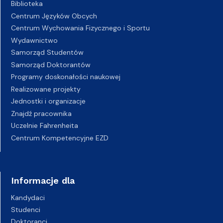
Biblioteka
Centrum Języków Obcych
Centrum Wychowania Fizycznego i Sportu
Wydawnictwo
Samorząd Studentów
Samorząd Doktorantów
Programy doskonałości naukowej
Realizowane projekty
Jednostki i organizacje
Znajdź pracownika
Uczelnie Fahrenheita
Centrum Kompetencyjne EZD
Informacje dla
Kandydaci
Studenci
Doktoranci