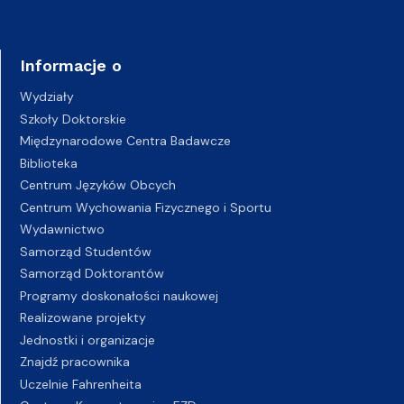
Informacje o
Wydziały
Szkoły Doktorskie
Międzynarodowe Centra Badawcze
Biblioteka
Centrum Języków Obcych
Centrum Wychowania Fizycznego i Sportu
Wydawnictwo
Samorząd Studentów
Samorząd Doktorantów
Programy doskonałości naukowej
Realizowane projekty
Jednostki i organizacje
Znajdź pracownika
Uczelnie Fahrenheita