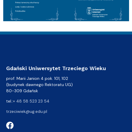
Gdański Uniwersytet Trzeciego Wieku
prof. Marii Janion 4 pok. 101, 102
(budynek dawnego Rektoratu UG)
80-309 Gdańsk
tel.:
+ 48 58 523 23 54
trzeciwiek@ug.edu.pl