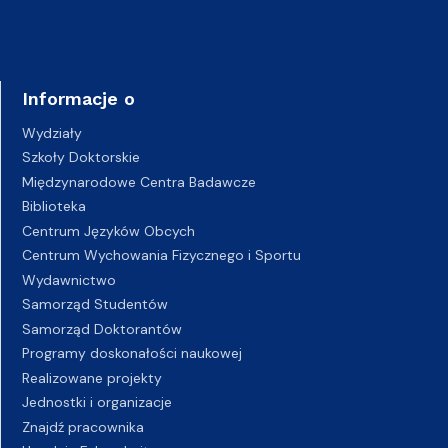
Informacje o
Wydziały
Szkoły Doktorskie
Międzynarodowe Centra Badawcze
Biblioteka
Centrum Języków Obcych
Centrum Wychowania Fizycznego i Sportu
Wydawnictwo
Samorząd Studentów
Samorząd Doktorantów
Programy doskonałości naukowej
Realizowane projekty
Jednostki i organizacje
Znajdź pracownika