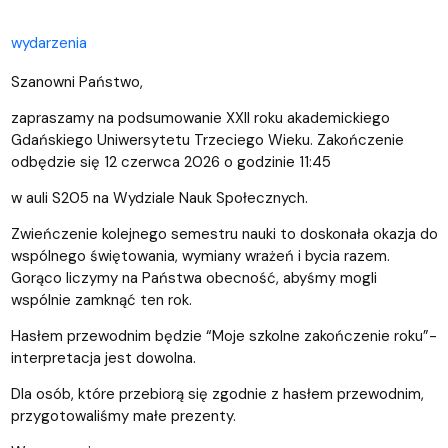
wydarzenia
Szanowni Państwo,
zapraszamy na podsumowanie XXII roku akademickiego
Gdańskiego Uniwersytetu Trzeciego Wieku. Zakończenie
odbędzie się 12 czerwca 2026 o godzinie 11:45
w auli S205 na Wydziale Nauk Społecznych.
Zwieńczenie kolejnego semestru nauki to doskonała okazja do
wspólnego świętowania, wymiany wrażeń i bycia razem.
Gorąco liczymy na Państwa obecność, abyśmy mogli
wspólnie zamknąć ten rok.
Hasłem przewodnim będzie “Moje szkolne zakończenie roku”-
interpretacja jest dowolna.
Dla osób, które przebiorą się zgodnie z hasłem przewodnim,
przygotowaliśmy małe prezenty.