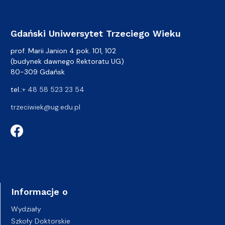
Gdański Uniwersytet Trzeciego Wieku
prof. Marii Janion 4 pok. 101, 102
(budynek dawnego Rektoratu UG)
80-309 Gdańsk
tel.:
+ 48 58 523 23 54
trzeciwiek@ug.edu.pl
Informacje o
Wydziały
Szkoły Doktorskie