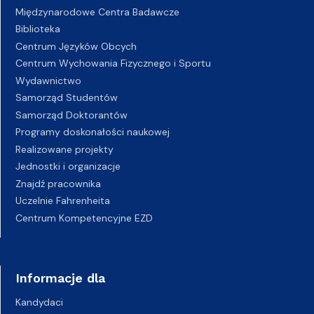
Międzynarodowe Centra Badawcze
Biblioteka
Centrum Języków Obcych
Centrum Wychowania Fizycznego i Sportu
Wydawnictwo
Samorząd Studentów
Samorząd Doktorantów
Programy doskonałości naukowej
Realizowane projekty
Jednostki i organizacje
Znajdź pracownika
Uczelnie Fahrenheita
Centrum Kompetencyjne EZD
Informacje dla
Kandydaci