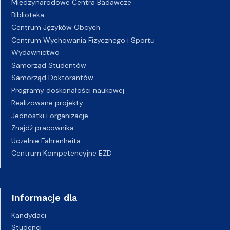
Międzynarodowe Centra Badawcze
Biblioteka
Centrum Języków Obcych
Centrum Wychowania Fizycznego i Sportu
Wydawnictwo
Samorząd Studentów
Samorząd Doktorantów
Programy doskonałości naukowej
Realizowane projekty
Jednostki i organizacje
Znajdź pracownika
Uczelnie Fahrenheita
Centrum Kompetencyjne EZD
Informacje dla
Kandydaci
Studenci