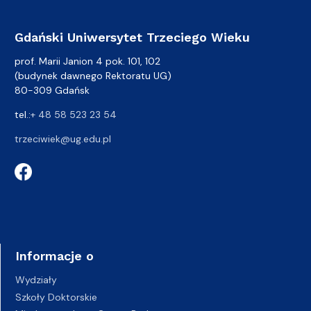
Gdański Uniwersytet Trzeciego Wieku
prof. Marii Janion 4 pok. 101, 102
(budynek dawnego Rektoratu UG)
80-309 Gdańsk
tel.:
+ 48 58 523 23 54
trzeciwiek@ug.edu.pl
Informacje o
Wydziały
Szkoły Doktorskie