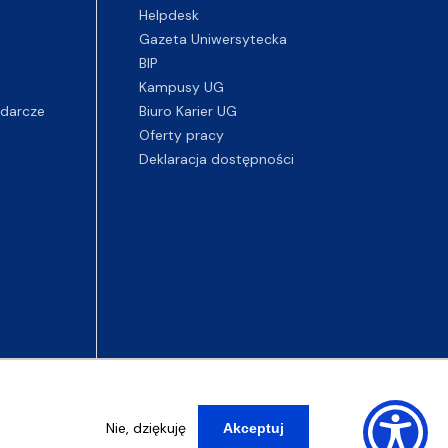
Helpdesk
Gazeta Uniwersytecka
BIP
Kampusy UG
darcze
Biuro Karier UG
Oferty pracy
Deklaracja dostępności
Nie, dziękuję
Akceptuj