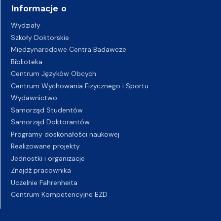
Informacje o
Wydziały
Szkoły Doktorskie
Międzynarodowe Centra Badawcze
Biblioteka
Centrum Języków Obcych
Centrum Wychowania Fizycznego i Sportu
Wydawnictwo
Samorząd Studentów
Samorząd Doktorantów
Programy doskonałości naukowej
Realizowane projekty
Jednostki i organizacje
Znajdź pracownika
Uczelnie Fahrenheita
Centrum Kompetencyjne EZD