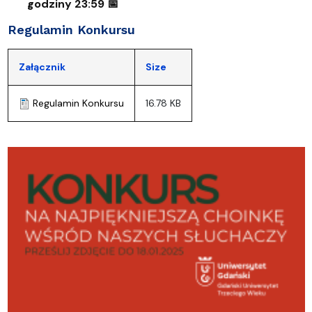
godziny 23:59
📅
Regulamin Konkursu
Załącznik
Size
Regulamin Konkursu
16.78 KB